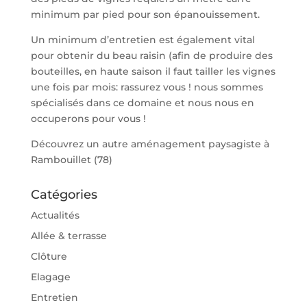
minimum par pied pour son épanouissement.
Un minimum d’entretien est également vital
pour obtenir du beau raisin (afin de produire des
bouteilles, en haute saison il faut tailler les vignes
une fois par mois: rassurez vous ! nous sommes
spécialisés dans ce domaine et nous nous en
occuperons pour vous !
Découvrez un autre aménagement paysagiste à
Rambouillet (78)
Catégories
Actualités
Allée & terrasse
Clôture
Elagage
Entretien