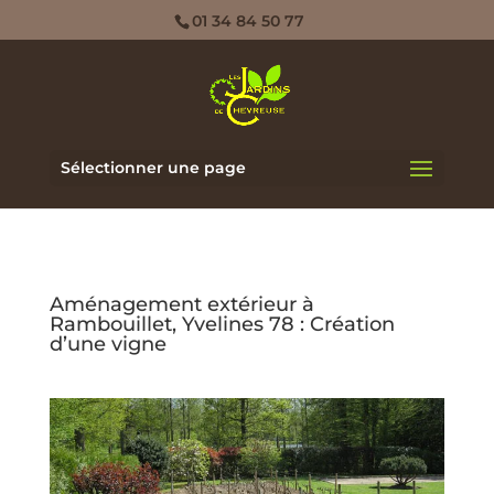
01 34 84 50 77
Sélectionner une page
Aménagement extérieur à
Rambouillet, Yvelines 78 : Création
d’une vigne