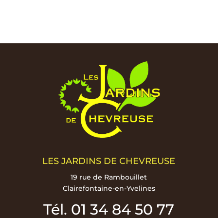
LES JARDINS DE CHEVREUSE
19 rue de Rambouillet
Clairefontaine-en-Yvelines
Tél. 01 34 84 50 77