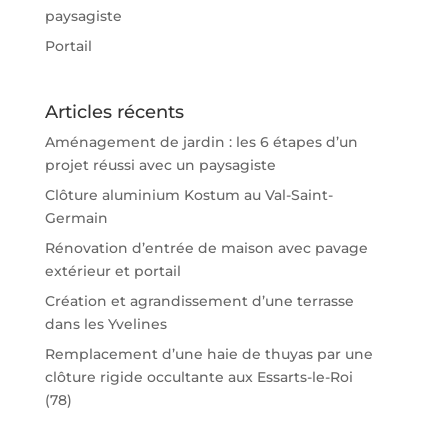
paysagiste
Portail
Articles récents
Aménagement de jardin : les 6 étapes d’un
projet réussi avec un paysagiste
Clôture aluminium Kostum au Val-Saint-
Germain
Rénovation d’entrée de maison avec pavage
extérieur et portail
Création et agrandissement d’une terrasse
dans les Yvelines
Remplacement d’une haie de thuyas par une
clôture rigide occultante aux Essarts-le-Roi
(78)