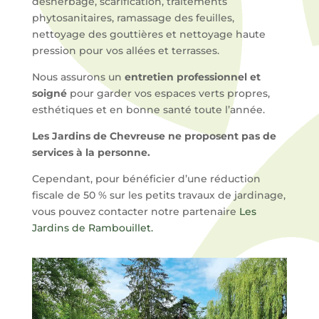
désherbage, scarification, traitements
phytosanitaires, ramassage des feuilles,
nettoyage des gouttières et nettoyage haute
pression pour vos allées et terrasses.
Nous assurons un
entretien professionnel et
soigné
pour garder vos espaces verts propres,
esthétiques et en bonne santé toute l’année.
Les Jardins de Chevreuse ne proposent pas de
services à la personne.
Cependant, pour bénéficier d’une réduction
fiscale de 50 % sur les petits travaux de jardinage,
vous pouvez contacter notre partenaire
Les
Jardins de Rambouillet.