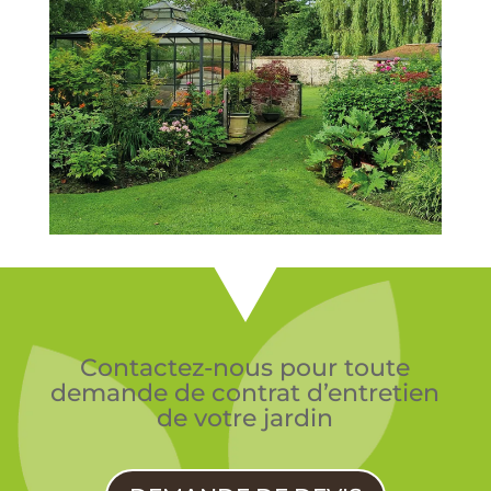
Contactez-nous pour toute
demande de contrat d’entretien
de votre jardin