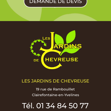
DEMANDE DE DEVIS
LES JARDINS DE CHEVREUSE
19 rue de Rambouillet
Clairefontaine-en-Yvelines
Tél. 01 34 84 50 77