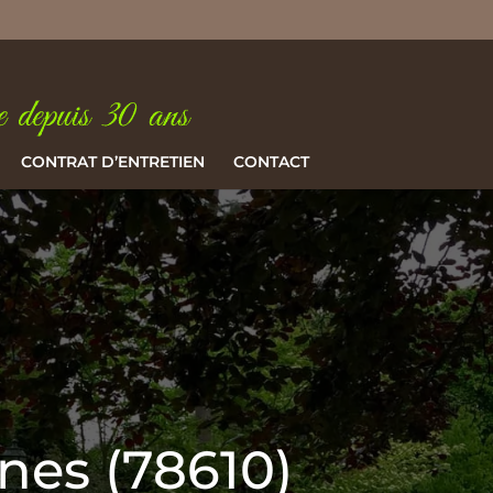
CONTRAT D’ENTRETIEN
CONTACT
nes (78610)