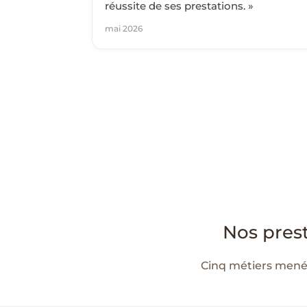
réussite de ses prestations. »
mai 2026
Nos prest
Cinq métiers menés 