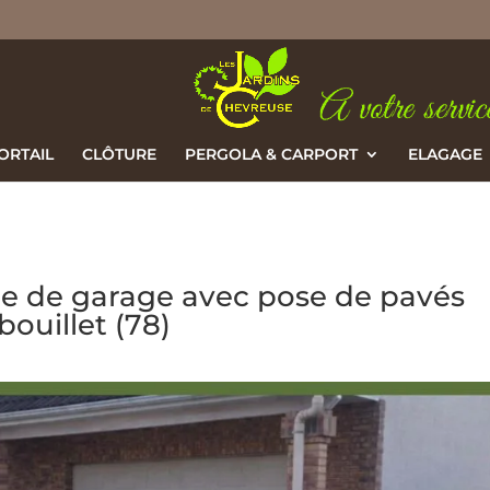
ORTAIL
CLÔTURE
PERGOLA & CARPORT
ELAGAGE
e de garage avec pose de pavés
ouillet (78)