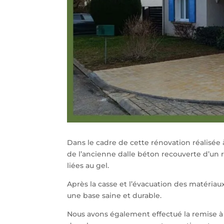
Dans le cadre de cette rénovation réalisée
de l’ancienne dalle béton recouverte d’un r
liées au gel.
Après la casse et l’évacuation des matériaux
une base saine et durable.
Nous avons également effectué la remise à 