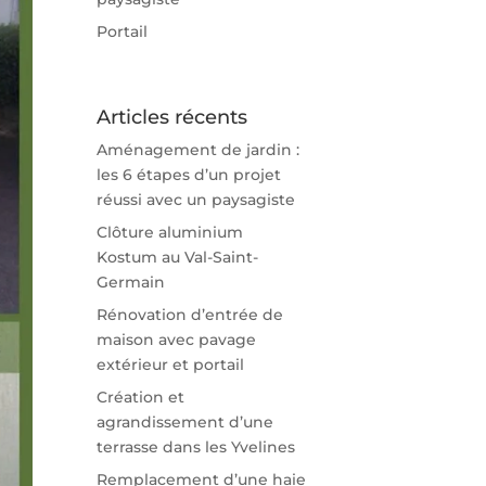
Portail
Articles récents
Aménagement de jardin :
les 6 étapes d’un projet
réussi avec un paysagiste
Clôture aluminium
Kostum au Val-Saint-
Germain
Rénovation d’entrée de
maison avec pavage
extérieur et portail
Création et
agrandissement d’une
terrasse dans les Yvelines
Remplacement d’une haie