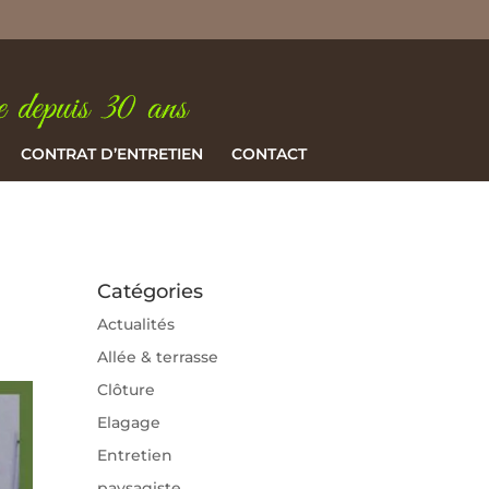
CONTRAT D’ENTRETIEN
CONTACT
Catégories
Actualités
Allée & terrasse
Clôture
Elagage
Entretien
paysagiste