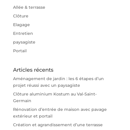
Allée & terrasse
Clôture
Elagage
Entretien
paysagiste
Portail
Articles récents
Aménagement de jardin : les 6 étapes d’un
projet réussi avec un paysagiste
Clôture aluminium Kostum au Val-Saint-
Germain
Rénovation d’entrée de maison avec pavage
extérieur et portail
Création et agrandissement d’une terrasse