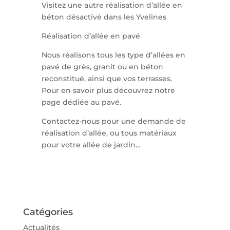
Visitez une autre réalisation d’allée en
béton désactivé dans les Yvelines
Réalisation d’allée en pavé
Nous réalisons tous les type d’allées en
pavé de grès, granit ou en béton
reconstitué, ainsi que vos terrasses.
Pour en savoir plus découvrez notre
page dédiée au pavé.
Contactez-nous pour une demande de
réalisation d’allée, ou tous matériaux
pour votre allée de jardin…
Catégories
Actualités