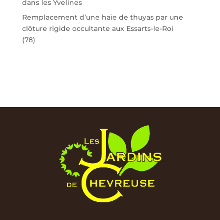
dans les Yvelines
Remplacement d’une haie de thuyas par une
clôture rigide occultante aux Essarts-le-Roi
(78)