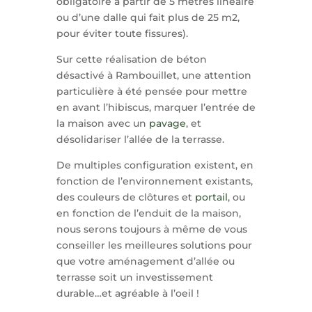
obligatoire à partir de 5 mètres linéaire
ou d’une dalle qui fait plus de 25 m2,
pour éviter toute fissures).
Sur cette réalisation de béton
désactivé à Rambouillet, une attention
particulière à été pensée pour mettre
en avant l’hibiscus, marquer l’entrée de
la maison avec un
pavage
, et
désolidariser l’allée de la terrasse.
De multiples configuration existent, en
fonction de l’environnement existants,
des couleurs de clôtures et
portail
, ou
en fonction de l’enduit de la maison,
nous serons toujours à même de vous
conseiller les meilleures solutions pour
que votre aménagement d’allée ou
terrasse soit un investissement
durable…et agréable à l’oeil !