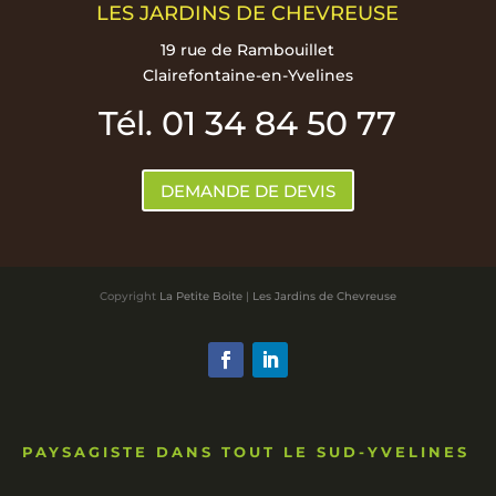
LES JARDINS DE CHEVREUSE
19 rue de Rambouillet
Clairefontaine-en-Yvelines
Tél. 01 34 84 50 77
DEMANDE DE DEVIS
Copyright
La Petite Boite
|
Les Jardins de Chevreuse
PAYSAGISTE DANS TOUT LE SUD-YVELINES