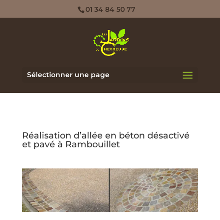
01 34 84 50 77
Sélectionner une page
Réalisation d’allée en béton désactivé
et pavé à Rambouillet