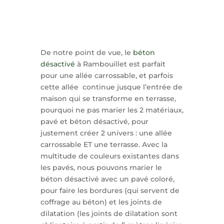
De notre point de vue, le
béton
désactivé
à Rambouillet est parfait
pour une allée carrossable, et parfois
cette allée continue jusque l’entrée de
maison qui se transforme en terrasse,
pourquoi ne pas marier les 2 matériaux,
pavé et béton désactivé, pour
justement créer 2 univers : une allée
carrossable ET une terrasse. Avec la
multitude de couleurs existantes dans
les pavés, nous pouvons marier le
béton désactivé avec un pavé coloré,
pour faire les bordures (qui servent de
coffrage au béton) et les joints de
dilatation (les joints de dilatation sont